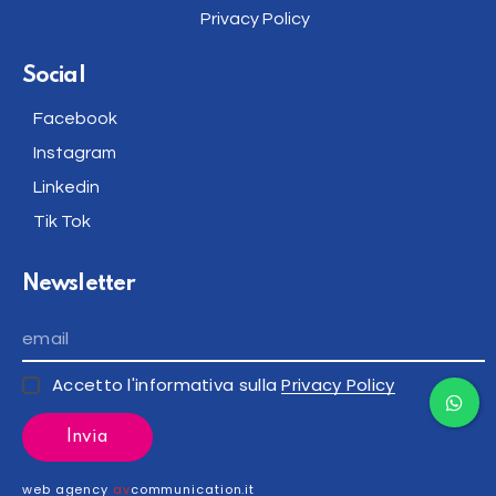
Privacy Policy
Social
Facebook
Instagram
Linkedin
Tik Tok
Newsletter
Accetto l'informativa sulla
Privacy Policy
Invia
web agency
av
communication.it