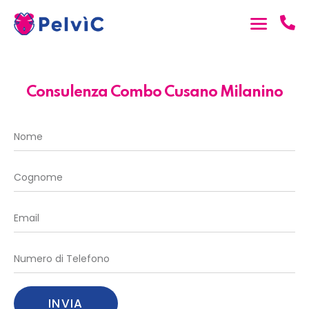
Consulenza Combo Cusano Milanino
INVIA