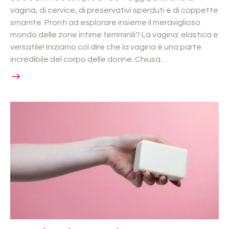
vagina, di cervice, di preservativi sperduti e di coppette
smarrite. Pronti ad esplorare insieme il meraviglioso
mondo delle zone intime femminili? La vagina: elastica e
versatile! Iniziamo col dire che la vagina è una parte
incredibile del corpo delle donne. Chiusa…