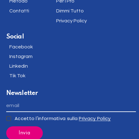
Metodo
Per i Pro
Contatti
Dimmi Tutto
Privacy Policy
Social
Facebook
Instagram
Linkedin
Tik Tok
Newsletter
Accetto l'informativa sulla
Privacy Policy
Invia