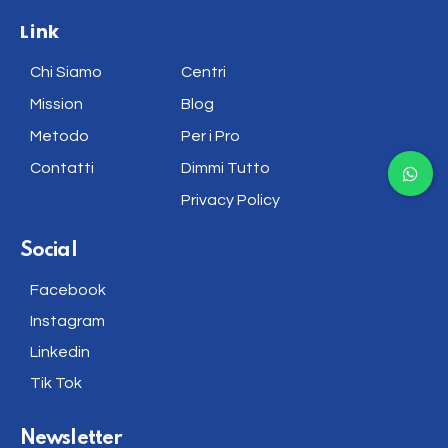
Link
Chi Siamo
Centri
Mission
Blog
Metodo
Per i Pro
Contatti
Dimmi Tutto
Privacy Policy
Social
Facebook
Instagram
Linkedin
Tik Tok
Newsletter