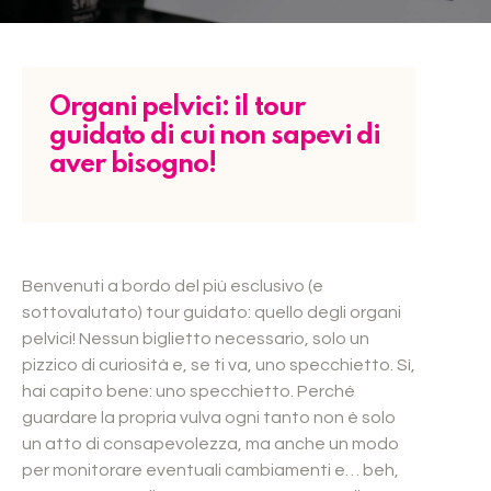
Organi pelvici: il tour
guidato di cui non sapevi di
aver bisogno!
Benvenuti a bordo del più esclusivo (e
sottovalutato) tour guidato: quello degli organi
pelvici! Nessun biglietto necessario, solo un
pizzico di curiosità e, se ti va, uno specchietto. Sì,
hai capito bene: uno specchietto. Perché
guardare la propria vulva ogni tanto non è solo
un atto di consapevolezza, ma anche un modo
per monitorare eventuali cambiamenti e… beh,