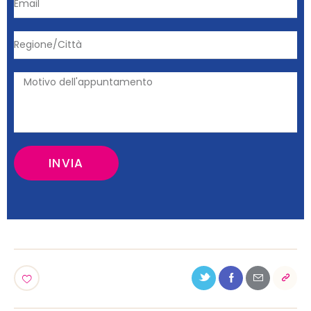
INVIA