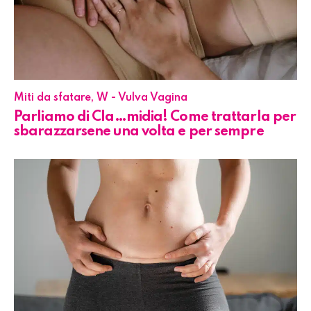
Miti da sfatare
,
W - Vulva Vagina
Parliamo di Cla…midia! Come trattarla per
sbarazzarsene una volta e per sempre