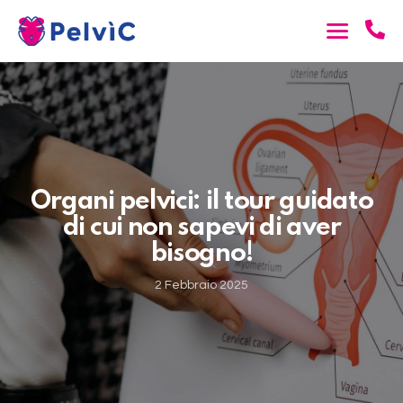
Organi pelvici: il tour guidato
di cui non sapevi di aver
bisogno!
2 Febbraio 2025